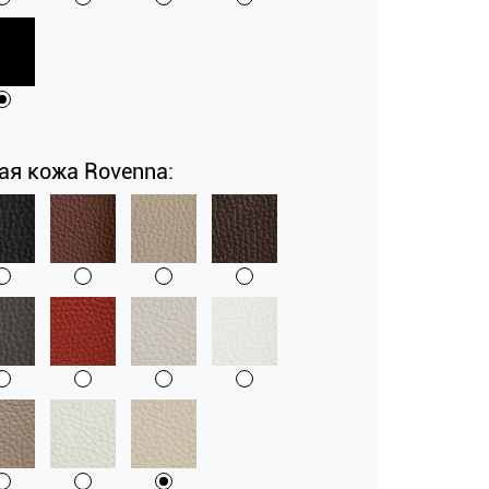
ая кожа Rovenna: