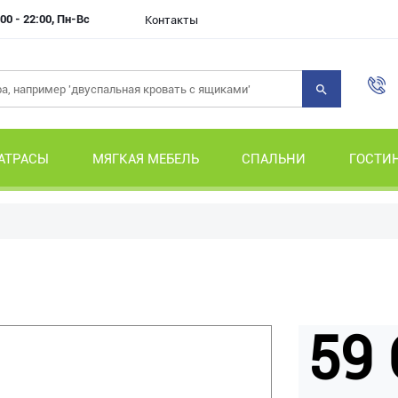
00 - 22:00, Пн-Вс
Контакты
АТРАСЫ
МЯГКАЯ МЕБЕЛЬ
СПАЛЬНИ
ГОСТИ
59 