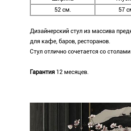
52 см.
57 с
Дизайнерский стул из массива предн
для кафе, баров, ресторанов.
Стул отлично сочетается со столами 
Гарантия
12 месяцев.