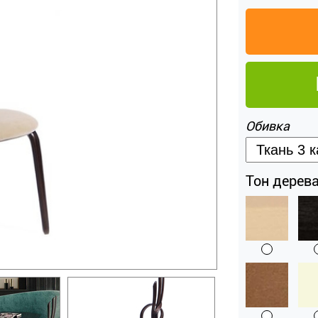
Обивка
Тон дерева