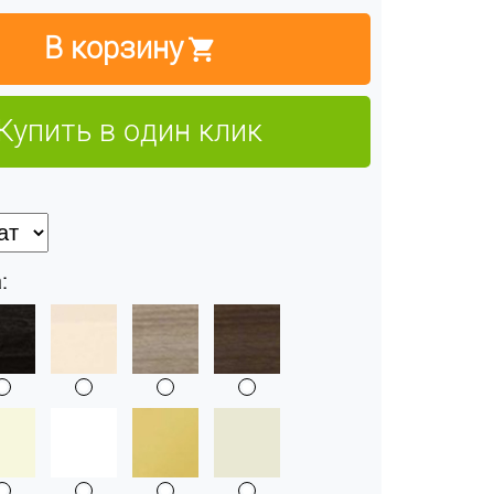
В корзину
Купить в один клик
: