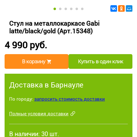
Стул на металлокаркасе Gabi
latte/black/gold (Арт.15348)
4 990 руб.
В корзину
Купить в один клик
Доставка в Барнауле
По городу:
запросить стоимость доставки
Полные условия доставки
В наличии:
30 шт.