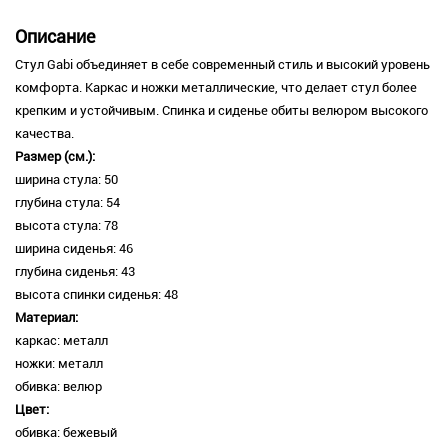
Описание
Стул Gabi объединяет в себе современный стиль и высокий уровень
комфорта. Каркас и ножки металлические, что делает стул более
крепким и устойчивым. Спинка и сиденье обиты велюром высокого
качества.
Размер (см.):
ширина стула: 50
глубина стула: 54
высота стула: 78
ширина сиденья: 46
глубина сиденья: 43
высота спинки сиденья: 48
Материал:
каркас: металл
ножки: металл
обивка: велюр
Цвет:
обивка: бежевый