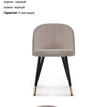
каркас: черный
ножки: черный
Гарантия
:12 месяцев