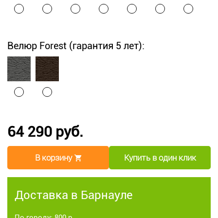
Велюр Forest (гарантия 5 лет):
64 290 руб.
В корзину
Купить в один клик
Доставка в Барнауле
По городу: 800 р.