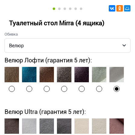
Туалетный стол Mirra (4 ящика)
Обивка
Велюр Лофти (гарантия 5 лет):
Велюр Ultra (гарантия 5 лет):