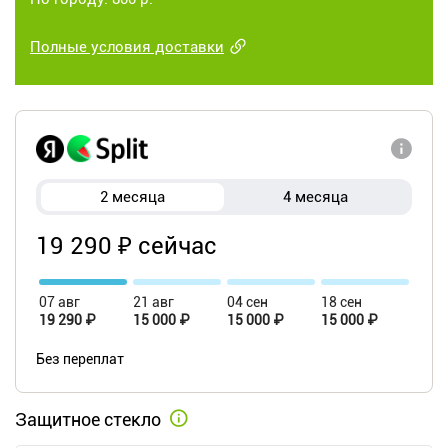
Полные условия доставки
2 месяца
4 месяца
19 290 ₽ сейчас
07 авг
21 авг
04 сен
18 сен
19 290 ₽
15 000 ₽
15 000 ₽
15 000 ₽
Без переплат
Защитное стекло