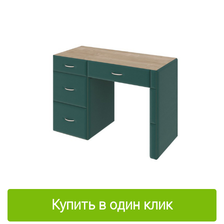
Купить в один клик