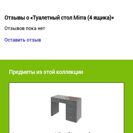
Отзывы о «Туалетный стол Mirra (4 ящика)»
Отзывов пока нет
Оставить отзыв
Предметы из этой коллекции