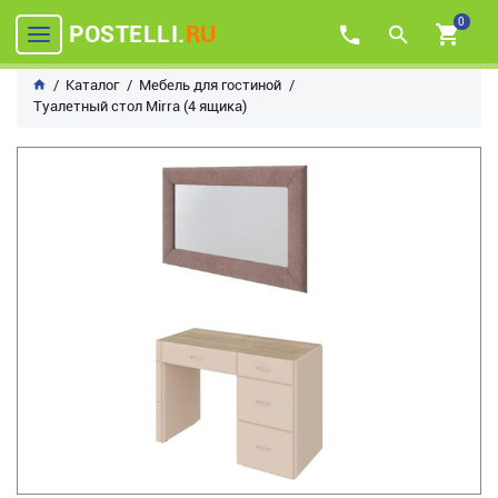
0
POSTELLI.
RU
Каталог
Мебель для гостиной
Туалетный стол Mirra (4 ящика)