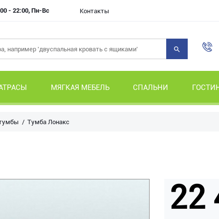
00 - 22:00, Пн-Вс
Контакты
АТРАСЫ
МЯГКАЯ МЕБЕЛЬ
СПАЛЬНИ
ГОСТИ
 тумбы
Тумба Лонакс
22 