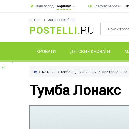
Ваш город
Барнаул
График работы
10:
интернет-магазин мебели
POSTELLI.
RU
КРОВАТИ
ДЕТСКИЕ КРОВАТИ
М
Каталог
Мебель для спальни
Прикроватные
Тумба Лонакс