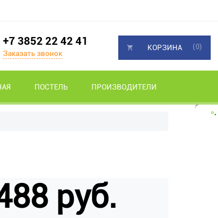
+7 3852 22 42 41
(0)
КОРЗИНА
Заказать звонок
НАЯ
ПОСТЕЛЬ
ПРОИЗВОДИТЕЛИ
488 руб.