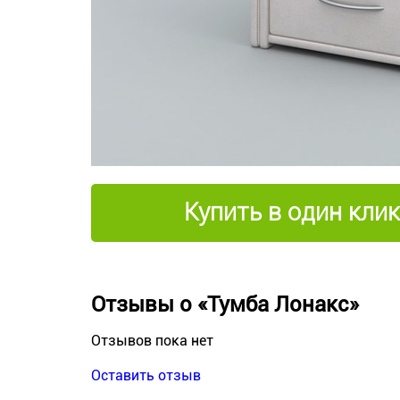
Купить в один клик
Отзывы о «Тумба Лонакс»
Отзывов пока нет
Оставить отзыв