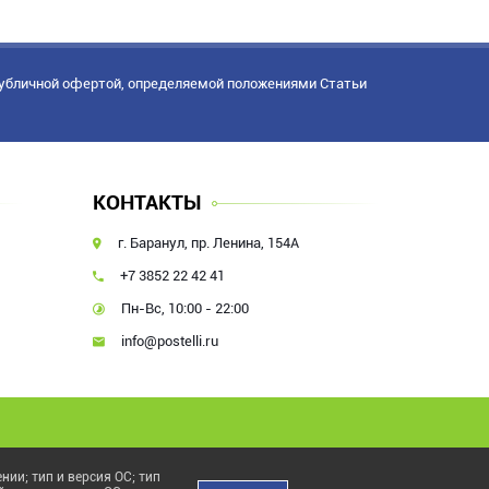
публичной офертой, определяемой положениями Статьи
КОНТАКТЫ
г. Баранул, пр. Ленина, 154А
+7 3852 22 42 41
Пн-Вс, 10:00 - 22:00
info@postelli.ru
ии; тип и версия ОС; тип