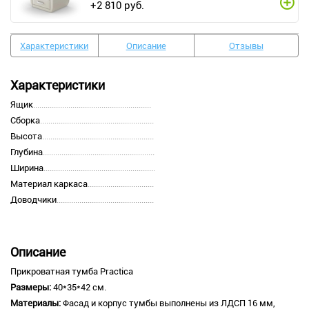
+
2 810
руб.
Характеристики
Описание
Отзывы
Характеристики
Ящик
Сборка
Высота
Глубина
Ширина
Материал каркаса
Доводчики
Описание
Прикроватная тумба Practica
Размеры:
40*35*42 см.
Материалы:
Фасад и корпус тумбы выполнены из ЛДСП 16 мм,