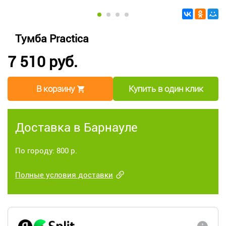
Тумба Practica
7 510 руб.
В корзину
Купить в один клик
Доставка в Барнауле
По городу: 800 р.
Полные условия доставки