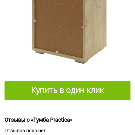
Купить в один клик
Отзывы о «Тумба Practica»
Отзывов пока нет