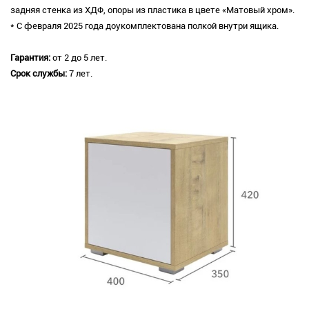
задняя стенка из ХДФ, опоры из пластика в цвете «Матовый хром».
* С февраля 2025 года доукомплектована полкой внутри ящика.
Гарантия:
от 2 до 5 лет.
Срок службы:
7 лет.