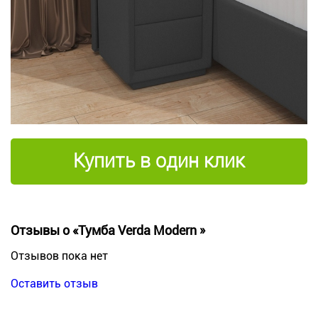
Купить в один клик
Отзывы о «Тумба Verda Modern »
Отзывов пока нет
Оставить отзыв