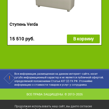
Ступень Verda
15 510 руб.
В корзину
Вся информация, размещенная на данном интернет-сайте, носит
сугубо информационный характер и не является публичной офертой,
определяемой положениями Статьи 437 (2) ГК РФ. Уточняйие
информацию о стоимости товаров и услуг у сотрудника.
ВСЕ ПРАВА ЗАЩИЩЕНЫ. © 2013-2026
Продолжая использовать наш сайт, вы даете согласие