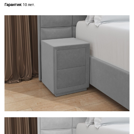
Гарантия:
10 лет.