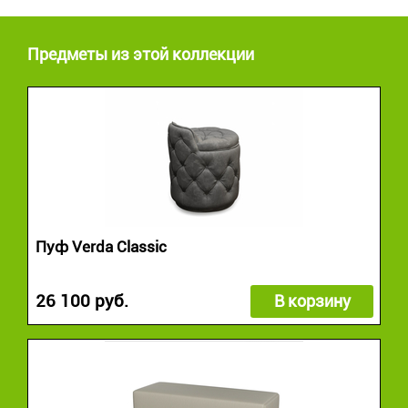
Предметы из этой коллекции
Пуф Verda Classic
26 100 руб.
В корзину