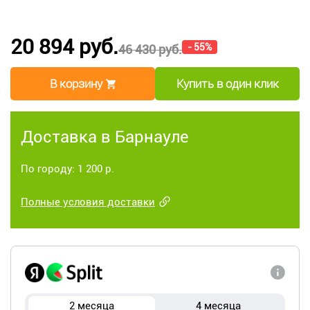
20 894 руб.
- 55%
46 430 руб.
В корзину
Купить в один клик
Доставка в Барнауле
По городу: 1 200 р.
Полные условия доставки
2 месяца
4 месяца