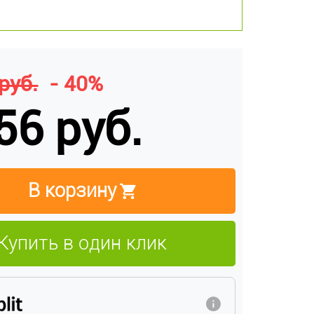
руб.
- 40%
56 руб.
В корзину
Купить в один клик