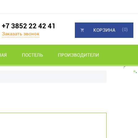
+7 3852 22 42 41
(0)
КОРЗИНА
Заказать звонок
НАЯ
ПОСТЕЛЬ
ПРОИЗВОДИТЕЛИ