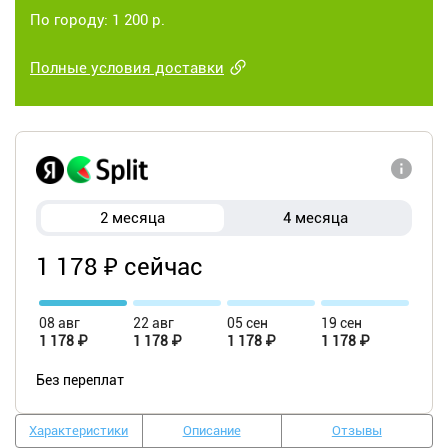
По городу: 1 200 р.
Полные условия доставки
2 месяца
4 месяца
1 178 ₽ сейчас
08 авг
22 авг
05 сен
19 сен
1 178 ₽
1 178 ₽
1 178 ₽
1 178 ₽
Без переплат
Характеристики
Описание
Отзывы