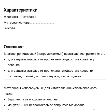
Характеристики
Жесткость 1 стороны
Материал основы
Высота
Описание
Влагонепроницаемый (непромокаемый) наматрасник применяется:
для защиты матраса от протекания жидкости в кровати у
ребенка,
для защиты матраса от протекания жидкости в кроватях
гостиниц, отелей, детских садов и домов отдыха.
Материалы используемые для изготовления непромокаемого
чехла:
Верх чехла из махрового полотна
Изнутри 100% непромокаемое покрытие Мембрана