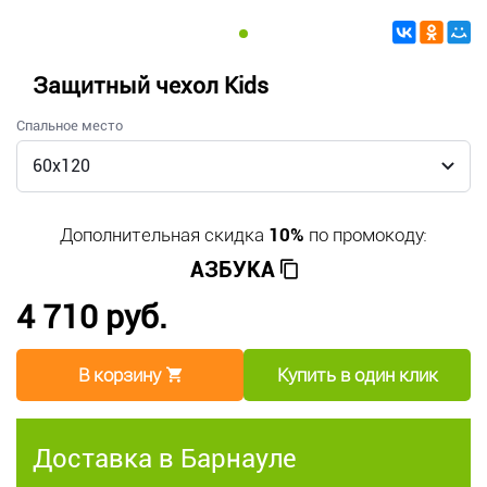
Защитный чехол Kids
Спальное место
Дополнительная скидка
10%
по промокоду:
АЗБУКА
4 710 руб.
В корзину
Купить в один клик
Доставка в Барнауле