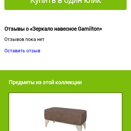
Купить в один клик
Отзывы о «Зеркало навесное Gamilton»
Отзывов пока нет
Оставить отзыв
Предметы из этой коллекции