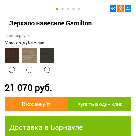
Зеркало навесное Gamilton
Цвет корпуса
Массив дуба - лак
21 070 руб.
В корзину
Купить в один клик
Доставка в Барнауле