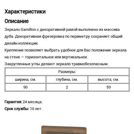
Характеристики
Описание
Зеркало Gamilton с декоративной рамой выполнено из массива
дуба. Декоративная фрезеровка по периметру сохраняет общий
дизайн коллекции.
Крепление позволяет выбрать удобное для Вас положение зеркала
на стене — горизонтальное или вертикальное.
Закругленные углы делают зеркало травмобезопасным.
Размеры:
ширина, см.
глубина, см.
высота, см.
90
2
59
Гарантия:
24 месяца.
Срок службы:
10 лет.