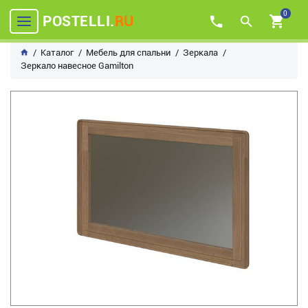
0
POSTELLI.
RU
Каталог
Мебель для спальни
Зеркала
Зеркало навесное Gamilton