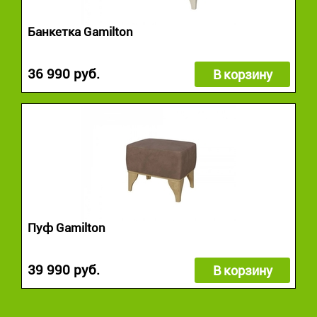
Банкетка Gamilton
36 990 руб.
В корзину
Пуф Gamilton
39 990 руб.
В корзину