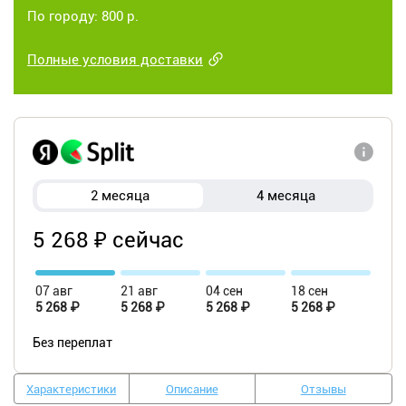
По городу: 800 р.
Полные условия доставки
2 месяца
4 месяца
5 268 ₽ сейчас
07 авг
21 авг
04 сен
18 сен
5 268 ₽
5 268 ₽
5 268 ₽
5 268 ₽
Без переплат
Характеристики
Описание
Отзывы