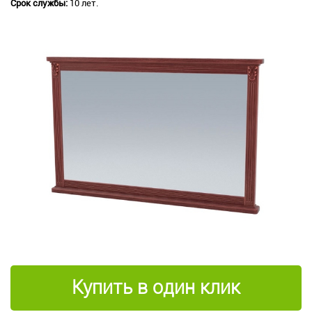
Срок службы:
10 лет.
Купить в один клик