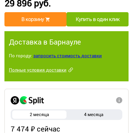
29 896 руб.
В корзину
Купить в один клик
Доставка в Барнауле
По городу:
запросить стоимость доставки
Полные условия доставки
2 месяца
4 месяца
7 474 ₽ сейчас