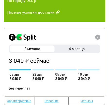
По городу: 800 р.
Полные условия доставки
2 месяца
4 месяца
3 040 ₽ сейчас
08 авг
22 авг
05 сен
19 сен
3 040 ₽
3 040 ₽
3 040 ₽
3 040 ₽
Без переплат
Характеристики
Описание
Отзывы