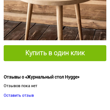
Купить в один клик
Отзывы о «Журнальный стол Hygge»
Отзывов пока нет
Оставить отзыв