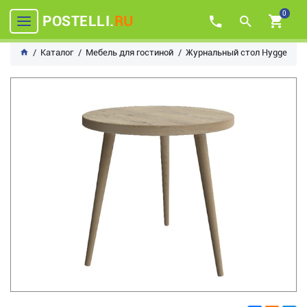
0
POSTELLI.
RU
Каталог
Мебель для гостиной
Журнальный стол Hygge