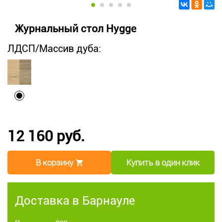
Журнальный стол Hygge
ЛДСП/Массив дуба:
12 160 руб.
В корзину
Купить в один клик
Доставка в Барнауле