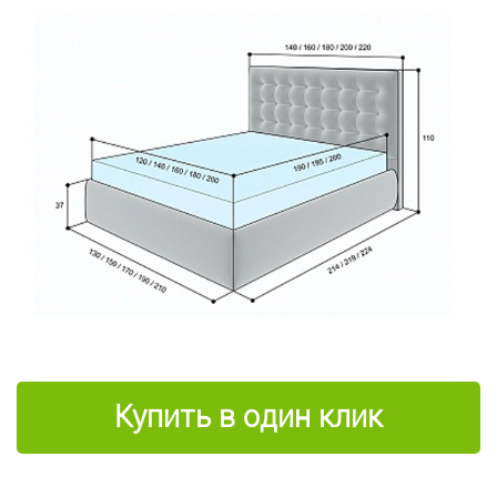
Купить в один клик