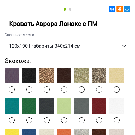
Кровать Аврора Лонакс с ПМ
Спальное место
Экокожа: