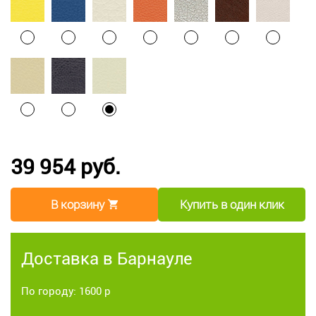
39 954 руб.
В корзину
Купить в один клик
Доставка в Барнауле
По городу: 1600 р