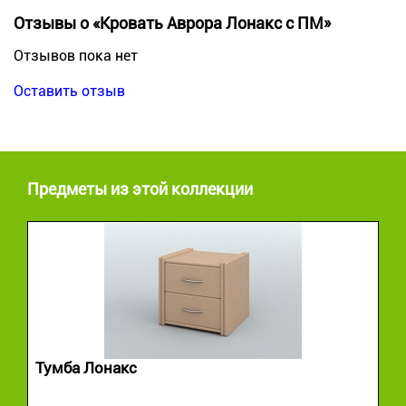
Отзывы о «Кровать Аврора Лонакс с ПМ»
Отзывов пока нет
Оставить отзыв
Предметы из этой коллекции
Тумба Лонакс