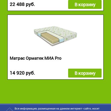
22 488 руб.
В корзину
Матрас Орматек МИА Pro
14 920 руб.
В корзину
Вся информация, размещенная на данном интернет-сайте, носит