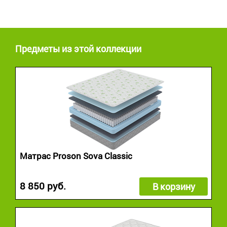
Предметы из этой коллекции
Матрас Proson Sova Classic
8 850 руб.
В корзину