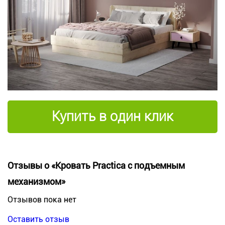
Купить в один клик
Отзывы о «Кровать Practica с подъемным
механизмом»
Отзывов пока нет
Оставить отзыв