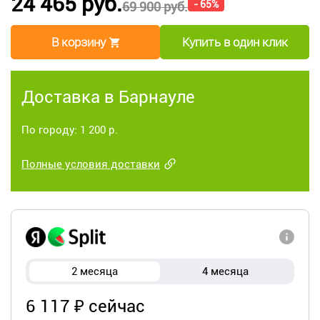
24 465 руб.
- 65%
69 900 руб.
В корзину
Купить в один клик
Доставка в Барнауле
По городу: 1 200 р.
Полные условия доставки
2 месяца
4 месяца
6 117 ₽ сейчас