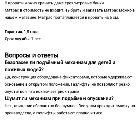
В кровати можно хранить даже трехлитровые банки.
Матрас в стоимость не входит, выбрать и заказать матрас можно в
нашем магазине. Матрас притапливается в кровать на 5 см.
Гарантия:
1,5 года..
Срок службы
: 7 лет.
Вопросы и ответы
Безопасен ли подъёмный механизм для детей и
пожилых людей?
Да, конструкция оборудована фиксаторами, которые удерживают
основание в открытом положении. Газлифты не позволяют резко
опуститься, что исключает риск травм.
Шумит ли механизм при подъёме и опускании?
Нет, движение абсолютно бесшумное. Все узлы проходят смазку на
производстве, а газлифты работают плавно и тихо.