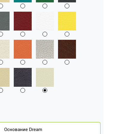
Основание Dream