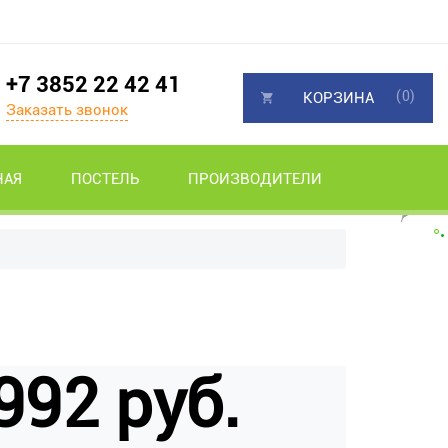
+7 3852 22 42 41
(0)
КОРЗИНА
Заказать звонок
НАЯ
ПОСТЕЛЬ
ПРОИЗВОДИТЕЛИ
992 руб.