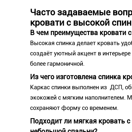
Часто задаваемые вопр
кровати с высокой спи
В чем преимущества кровати с
Высокая спинка делает кровать удоб
создаёт уютный акцент в интерьере
более гармоничной.
Из чего изготовлена спинка кр
Каркас спинки выполнен из ДСП, об
экокожей с мягким наполнителем. М
сохраняют форму со временем.
Подходит ли мягкая кровать с
небольшой спальни?