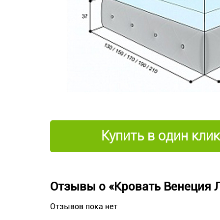
Купить в один клик
Отзывы о «Кровать Венеция 
Отзывов пока нет