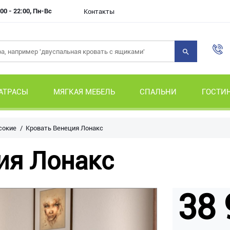
00 - 22:00, Пн-Вс
Контакты
АТРАСЫ
МЯГКАЯ МЕБЕЛЬ
СПАЛЬНИ
ГОСТИ
сокие
Кровать Венеция Лонакс
ия Лонакс
38 